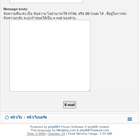
Message body:
ข้อความที่จะส่ง เป็น ข้อความ ไม่สามารถใช้ HTML หรือ BB Code ได้ . ที่อยู่ในการส่ง
ข้อความกลับ จะถูกกำหนดให้เป็น e-mail ของท่าน .
หน้าเว็บ
หน้าเว็บบอร์ด
Powered by
phpBB
® Forum Software © phpBB Limited
Thai language by
Mindphp.com
&
phpBBThailand.com
Time: 0.069s
|
Queries: 10
| Peak Memory Usage: 3.54 MiB