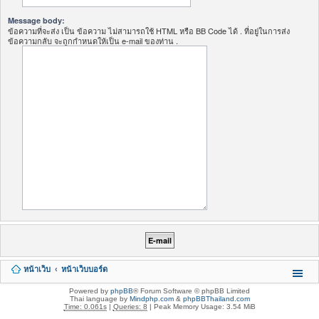
Message body:
ข้อความที่จะส่ง เป็น ข้อความ ไม่สามารถใช้ HTML หรือ BB Code ได้ . ที่อยู่ในการส่ง
ข้อความกลับ จะถูกกำหนดให้เป็น e-mail ของท่าน .
หน้าเว็บ
หน้าเว็บบอร์ด
Powered by
phpBB
® Forum Software © phpBB Limited
Thai language by
Mindphp.com
&
phpBBThailand.com
Time: 0.061s
|
Queries: 8
| Peak Memory Usage: 3.54 MiB