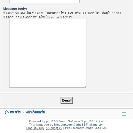
Message body:
ข้อความที่จะส่ง เป็น ข้อความ ไม่สามารถใช้ HTML หรือ BB Code ได้ . ที่อยู่ในการส่ง
ข้อความกลับ จะถูกกำหนดให้เป็น e-mail ของท่าน .
หน้าเว็บ
หน้าเว็บบอร์ด
Powered by
phpBB
® Forum Software © phpBB Limited
Thai language by
Mindphp.com
&
phpBBThailand.com
Time: 0.048s
|
Queries: 10
| Peak Memory Usage: 3.54 MiB