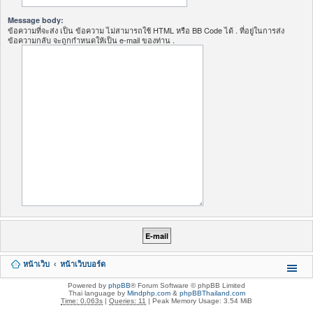
Message body:
ข้อความที่จะส่ง เป็น ข้อความ ไม่สามารถใช้ HTML หรือ BB Code ได้ . ที่อยู่ในการส่ง
ข้อความกลับ จะถูกกำหนดให้เป็น e-mail ของท่าน .
หน้าเว็บ
หน้าเว็บบอร์ด
Powered by
phpBB
® Forum Software © phpBB Limited
Thai language by
Mindphp.com
&
phpBBThailand.com
Time: 0.063s
|
Queries: 11
| Peak Memory Usage: 3.54 MiB