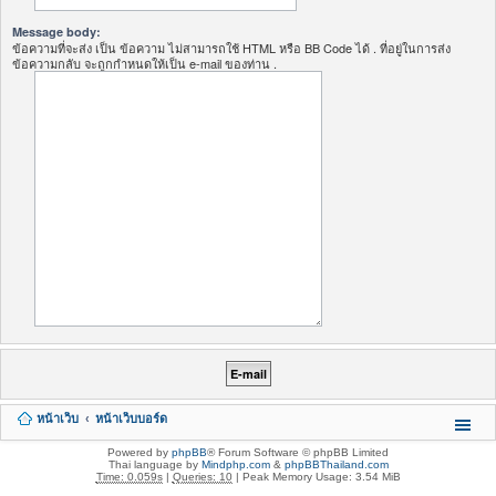
Message body:
ข้อความที่จะส่ง เป็น ข้อความ ไม่สามารถใช้ HTML หรือ BB Code ได้ . ที่อยู่ในการส่ง
ข้อความกลับ จะถูกกำหนดให้เป็น e-mail ของท่าน .
หน้าเว็บ
หน้าเว็บบอร์ด
Powered by
phpBB
® Forum Software © phpBB Limited
Thai language by
Mindphp.com
&
phpBBThailand.com
Time: 0.059s
|
Queries: 10
| Peak Memory Usage: 3.54 MiB