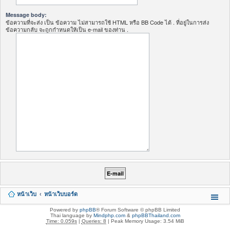
Message body:
ข้อความที่จะส่ง เป็น ข้อความ ไม่สามารถใช้ HTML หรือ BB Code ได้ . ที่อยู่ในการส่ง
ข้อความกลับ จะถูกกำหนดให้เป็น e-mail ของท่าน .
หน้าเว็บ
หน้าเว็บบอร์ด
Powered by
phpBB
® Forum Software © phpBB Limited
Thai language by
Mindphp.com
&
phpBBThailand.com
Time: 0.059s
|
Queries: 8
| Peak Memory Usage: 3.54 MiB