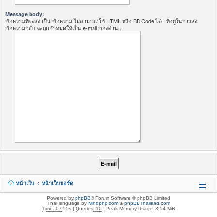
Message body:
ข้อความที่จะส่ง เป็น ข้อความ ไม่สามารถใช้ HTML หรือ BB Code ได้ . ที่อยู่ในการส่ง
ข้อความกลับ จะถูกกำหนดให้เป็น e-mail ของท่าน .
หน้าเว็บ
หน้าเว็บบอร์ด
Powered by
phpBB
® Forum Software © phpBB Limited
Thai language by
Mindphp.com
&
phpBBThailand.com
Time: 0.055s
|
Queries: 10
| Peak Memory Usage: 3.54 MiB