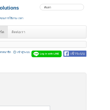
olutions
 สอนการใช้งาน เวลา
ร์ด
ติดต่อเรา
ัครสมาชิก
เข้าสู่ระบบ
เข้าระบบ
Log in with LINE