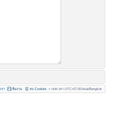
อเรา
ทีมงาน
ลบ Cookies
เขตเวลา UTC+07:00 Asia/Bangkok