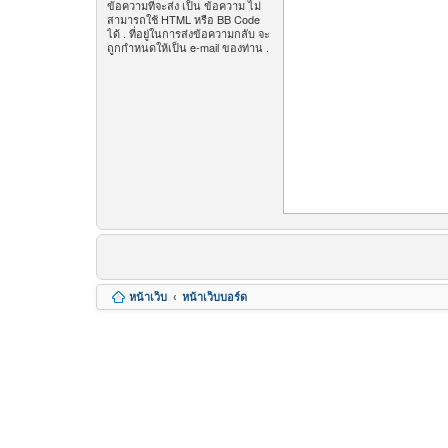
ข้อความที่จะส่ง เป็น ข้อความ ไม่
สามารถใช้ HTML หรือ BB Code
ได้ . ที่อยู่ในการส่งข้อความกลับ จะ
ถูกกำหนดให้เป็น e-mail ของท่าน .
หน้าเว็บ
หน้าเว็บบอร์ด