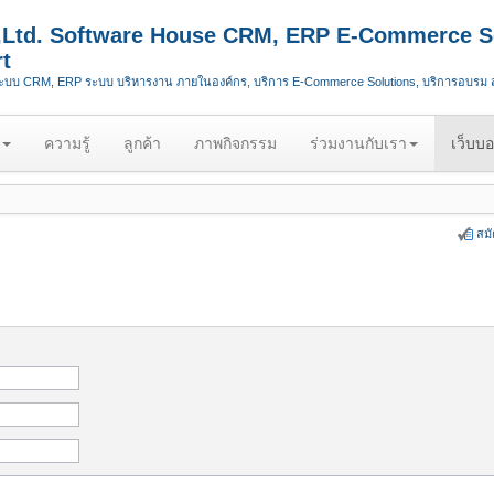
.,Ltd. Software House CRM, ERP E-Commerce S
t
ระบบ CRM, ERP ระบบ บริหารงาน ภายในองค์กร, บริการ E-Commerce Solutions, บริการอบรม
ความรู้
ลูกค้า
ภาพกิจกรรม
ร่วมงานกับเรา
เว็บบอ
สม