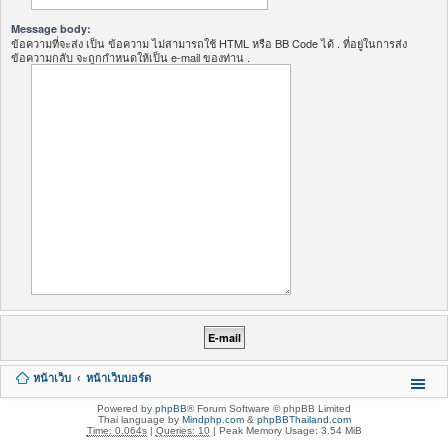
Message body:
ข้อความที่จะส่ง เป็น ข้อความ ไม่สามารถใช้ HTML หรือ BB Code ได้ . ที่อยู่ในการส่ง
ข้อความกลับ จะถูกกำหนดให้เป็น e-mail ของท่าน .
หน้าเว็บ
หน้าเว็บบอร์ด
Powered by
phpBB
® Forum Software © phpBB Limited
Thai language by
Mindphp.com
&
phpBBThailand.com
Time: 0.064s
|
Queries: 10
| Peak Memory Usage: 3.54 MiB