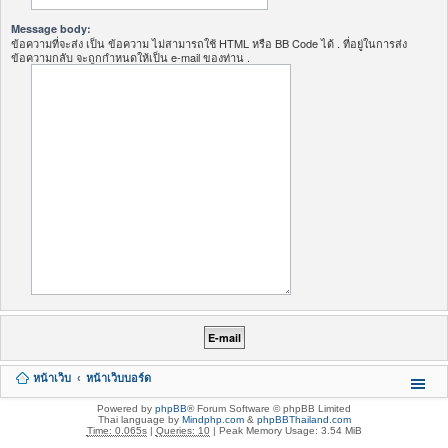
Message body:
ข้อความที่จะส่ง เป็น ข้อความ ไม่สามารถใช้ HTML หรือ BB Code ได้ . ที่อยู่ในการส่ง
ข้อความกลับ จะถูกกำหนดให้เป็น e-mail ของท่าน .
หน้าเว็บ
หน้าเว็บบอร์ด
Powered by
phpBB
® Forum Software © phpBB Limited
Thai language by
Mindphp.com
&
phpBBThailand.com
Time: 0.065s
|
Queries: 10
| Peak Memory Usage: 3.54 MiB