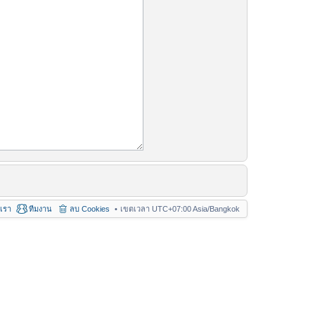
อเรา
ทีมงาน
ลบ Cookies
เขตเวลา UTC+07:00 Asia/Bangkok