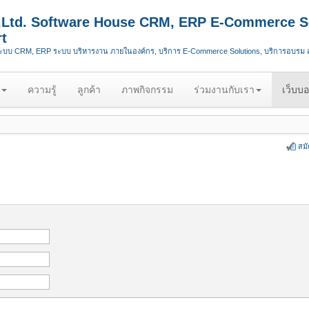
.,Ltd. Software House CRM, ERP E-Commerce S
t
ระบบ CRM, ERP ระบบ บริหารงาน ภายในองค์กร, บริการ E-Commerce Solutions, บริการอบรม
ความรู้
ลูกค้า
ภาพกิจกรรม
ร่วมงานกับเรา
เว็บบอ
สม