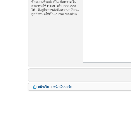
ข้อความที่จะส่ง เป็น ข้อความ ไม่
สามารถใช้ HTML หรือ BB Code
ได้ . ที่อยู่ในการส่งข้อความกลับ จะ
ถูกกำหนดให้เป็น e-mail ของท่าน .
หน้าเว็บ
หน้าเว็บบอร์ด