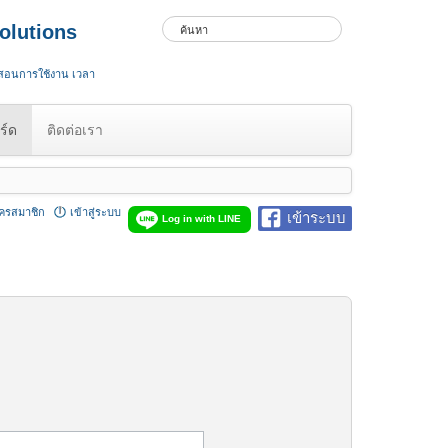
olutions
 สอนการใช้งาน เวลา
ร์ด
ติดต่อเรา
ัครสมาชิก
เข้าสู่ระบบ
เข้าระบบ
Log in with LINE