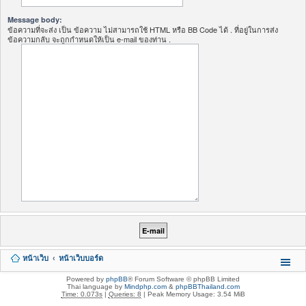
Message body:
ข้อความที่จะส่ง เป็น ข้อความ ไม่สามารถใช้ HTML หรือ BB Code ได้ . ที่อยู่ในการส่ง
ข้อความกลับ จะถูกกำหนดให้เป็น e-mail ของท่าน .
หน้าเว็บ
หน้าเว็บบอร์ด
Powered by
phpBB
® Forum Software © phpBB Limited
Thai language by
Mindphp.com
&
phpBBThailand.com
Time: 0.073s
|
Queries: 8
| Peak Memory Usage: 3.54 MiB