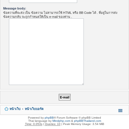
Message body:
ข้อความที่จะส่ง เป็น ข้อความ ไม่สามารถใช้ HTML หรือ BB Code ได้ . ที่อยู่ในการส่ง
ข้อความกลับ จะถูกกำหนดให้เป็น e-mail ของท่าน .
หน้าเว็บ
หน้าเว็บบอร์ด
Powered by
phpBB
® Forum Software © phpBB Limited
Thai language by
Mindphp.com
&
phpBBThailand.com
Time: 0.053s
|
Queries: 10
| Peak Memory Usage: 3.54 MiB