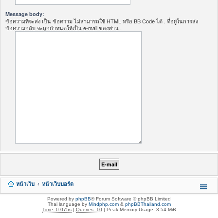
Message body:
ข้อความที่จะส่ง เป็น ข้อความ ไม่สามารถใช้ HTML หรือ BB Code ได้ . ที่อยู่ในการส่ง
ข้อความกลับ จะถูกกำหนดให้เป็น e-mail ของท่าน .
หน้าเว็บ
หน้าเว็บบอร์ด
Powered by
phpBB
® Forum Software © phpBB Limited
Thai language by
Mindphp.com
&
phpBBThailand.com
Time: 0.075s
|
Queries: 10
| Peak Memory Usage: 3.54 MiB