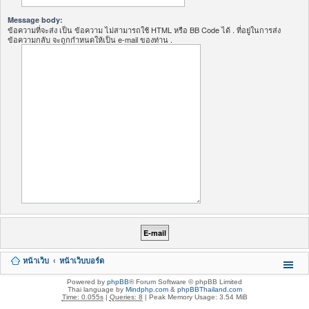
Message body:
ข้อความที่จะส่ง เป็น ข้อความ ไม่สามารถใช้ HTML หรือ BB Code ได้ . ที่อยู่ในการส่ง
ข้อความกลับ จะถูกกำหนดให้เป็น e-mail ของท่าน .
หน้าเว็บ
หน้าเว็บบอร์ด
Powered by
phpBB
® Forum Software © phpBB Limited
Thai language by
Mindphp.com
&
phpBBThailand.com
Time: 0.055s
|
Queries: 8
| Peak Memory Usage: 3.54 MiB