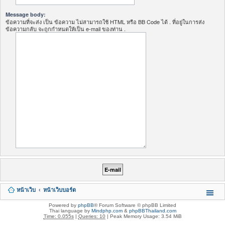
Message body:
ข้อความที่จะส่ง เป็น ข้อความ ไม่สามารถใช้ HTML หรือ BB Code ได้ . ที่อยู่ในการส่ง
ข้อความกลับ จะถูกกำหนดให้เป็น e-mail ของท่าน .
หน้าเว็บ
หน้าเว็บบอร์ด
Powered by
phpBB
® Forum Software © phpBB Limited
Thai language by
Mindphp.com
&
phpBBThailand.com
Time: 0.055s
|
Queries: 10
| Peak Memory Usage: 3.54 MiB