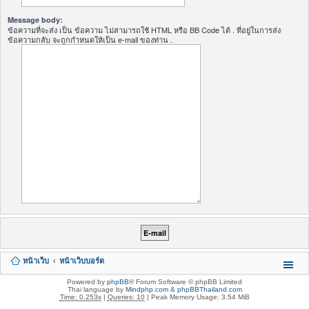
Message body:
ข้อความที่จะส่ง เป็น ข้อความ ไม่สามารถใช้ HTML หรือ BB Code ได้ . ที่อยู่ในการส่ง
ข้อความกลับ จะถูกกำหนดให้เป็น e-mail ของท่าน .
หน้าเว็บ
หน้าเว็บบอร์ด
Powered by
phpBB
® Forum Software © phpBB Limited
Thai language by
Mindphp.com
&
phpBBThailand.com
Time: 0.253s
|
Queries: 10
| Peak Memory Usage: 3.54 MiB