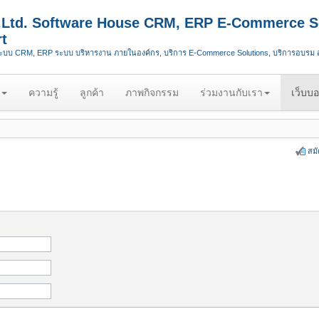
.,Ltd. Software House CRM, ERP E-Commerce S
t
ระบบ CRM, ERP ระบบ บริหารงาน ภายในองค์กร, บริการ E-Commerce Solutions, บริการอบรม
ความรู้
ลูกค้า
ภาพกิจกรรม
ร่วมงานกับเรา
เว็บบอ
สม