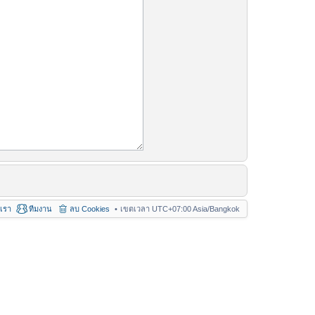
อเรา
ทีมงาน
ลบ Cookies
เขตเวลา UTC+07:00 Asia/Bangkok