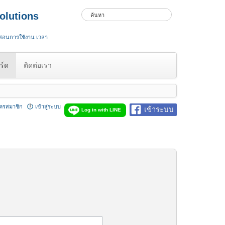
olutions
 สอนการใช้งาน เวลา
ร์ด
ติดต่อเรา
ัครสมาชิก
เข้าสู่ระบบ
เข้าระบบ
Log in with LINE