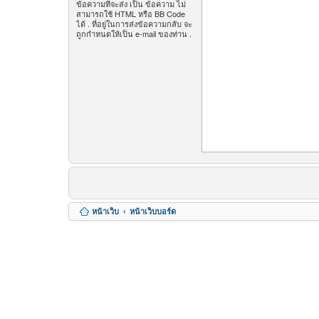
ข้อความที่จะส่ง เป็น ข้อความ ไม่
สามารถใช้ HTML หรือ BB Code
ได้ . ที่อยู่ในการส่งข้อความกลับ จะ
ถูกกำหนดให้เป็น e-mail ของท่าน .
หน้าเว็บ
หน้าเว็บบอร์ด