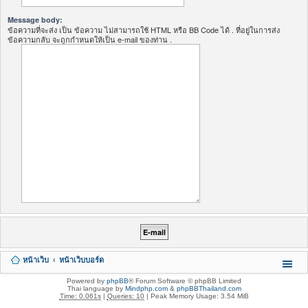
Message body:
ข้อความที่จะส่ง เป็น ข้อความ ไม่สามารถใช้ HTML หรือ BB Code ได้ . ที่อยู่ในการส่ง
ข้อความกลับ จะถูกกำหนดให้เป็น e-mail ของท่าน .
หน้าเว็บ
หน้าเว็บบอร์ด
Powered by
phpBB
® Forum Software © phpBB Limited
Thai language by
Mindphp.com
&
phpBBThailand.com
Time: 0.061s
|
Queries: 10
| Peak Memory Usage: 3.54 MiB