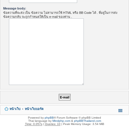
Message body:
ข้อความที่จะส่ง เป็น ข้อความ ไม่สามารถใช้ HTML หรือ BB Code ได้ . ที่อยู่ในการส่ง
ข้อความกลับ จะถูกกำหนดให้เป็น e-mail ของท่าน .
หน้าเว็บ
หน้าเว็บบอร์ด
Powered by
phpBB
® Forum Software © phpBB Limited
Thai language by
Mindphp.com
&
phpBBThailand.com
Time: 0.057s
|
Queries: 10
| Peak Memory Usage: 3.54 MiB