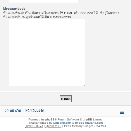
Message body:
ข้อความที่จะส่ง เป็น ข้อความ ไม่สามารถใช้ HTML หรือ BB Code ได้ . ที่อยู่ในการส่ง
ข้อความกลับ จะถูกกำหนดให้เป็น e-mail ของท่าน .
หน้าเว็บ
หน้าเว็บบอร์ด
Powered by
phpBB
® Forum Software © phpBB Limited
Thai language by
Mindphp.com
&
phpBBThailand.com
Time: 0.077s
|
Queries: 10
| Peak Memory Usage: 3.54 MiB