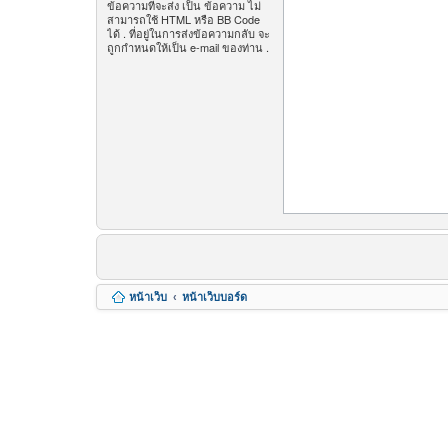
ข้อความที่จะส่ง เป็น ข้อความ ไม่
สามารถใช้ HTML หรือ BB Code
ได้ . ที่อยู่ในการส่งข้อความกลับ จะ
ถูกกำหนดให้เป็น e-mail ของท่าน .
หน้าเว็บ
หน้าเว็บบอร์ด