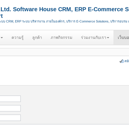
.,Ltd. Software House CRM, ERP E-Commerce S
t
ระบบ CRM, ERP ระบบ บริหารงาน ภายในองค์กร, บริการ E-Commerce Solutions, บริการอบรม
ความรู้
ลูกค้า
ภาพกิจกรรม
ร่วมงานกับเรา
เว็บบอ
สม