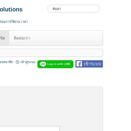
olutions
 สอนการใช้งาน เวลา
ร์ด
ติดต่อเรา
ัครสมาชิก
เข้าสู่ระบบ
เข้าระบบ
Log in with LINE