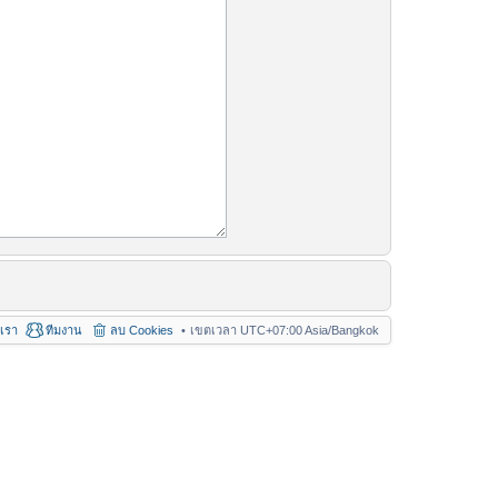
อเรา
ทีมงาน
ลบ Cookies
เขตเวลา UTC+07:00 Asia/Bangkok