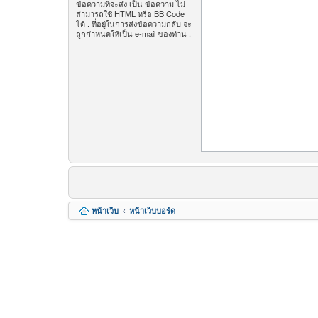
ข้อความที่จะส่ง เป็น ข้อความ ไม่
สามารถใช้ HTML หรือ BB Code
ได้ . ที่อยู่ในการส่งข้อความกลับ จะ
ถูกกำหนดให้เป็น e-mail ของท่าน .
หน้าเว็บ
หน้าเว็บบอร์ด