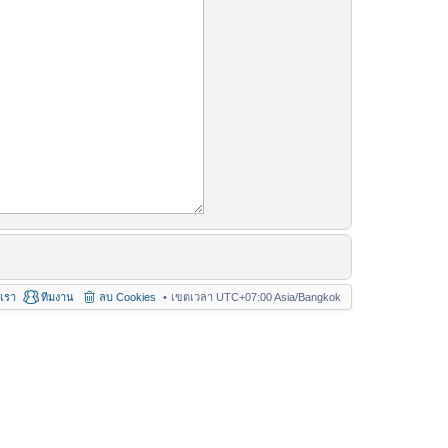
อเรา
ทีมงาน
ลบ Cookies
เขตเวลา UTC+07:00 Asia/Bangkok