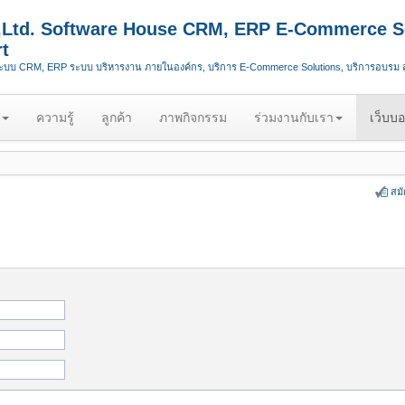
.,Ltd. Software House CRM, ERP E-Commerce S
t
ระบบ CRM, ERP ระบบ บริหารงาน ภายในองค์กร, บริการ E-Commerce Solutions, บริการอบรม
ความรู้
ลูกค้า
ภาพกิจกรรม
ร่วมงานกับเรา
เว็บบอ
สม