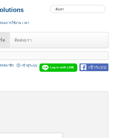
olutions
 สอนการใช้งาน เวลา
ร์ด
ติดต่อเรา
ัครสมาชิก
เข้าสู่ระบบ
เข้าระบบ
Log in with LINE