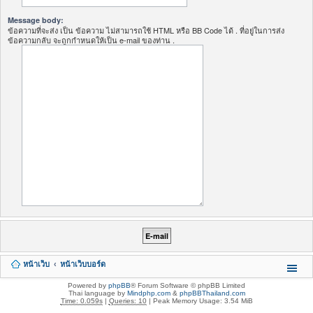
Message body:
ข้อความที่จะส่ง เป็น ข้อความ ไม่สามารถใช้ HTML หรือ BB Code ได้ . ที่อยู่ในการส่ง
ข้อความกลับ จะถูกกำหนดให้เป็น e-mail ของท่าน .
หน้าเว็บ
หน้าเว็บบอร์ด
Powered by
phpBB
® Forum Software © phpBB Limited
Thai language by
Mindphp.com
&
phpBBThailand.com
Time: 0.059s
|
Queries: 10
| Peak Memory Usage: 3.54 MiB