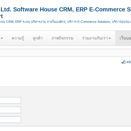
.,Ltd. Software House CRM, ERP E-Commerce S
t
ระบบ CRM, ERP ระบบ บริหารงาน ภายในองค์กร, บริการ E-Commerce Solutions, บริการอบรม
ความรู้
ลูกค้า
ภาพกิจกรรม
ร่วมงานกับเรา
เว็บบอ
สม