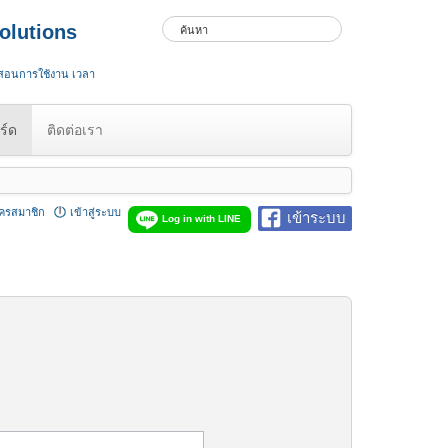
olutions
 สอนการใช้งาน เวลา
ร์ด
ติดต่อเรา
ัครสมาชิก
เข้าสู่ระบบ
เข้าระบบ
Log in with LINE