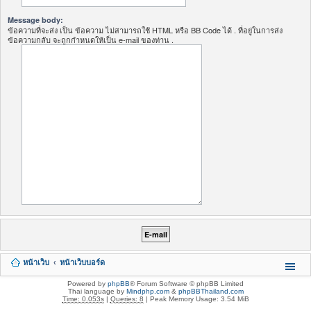
Message body:
ข้อความที่จะส่ง เป็น ข้อความ ไม่สามารถใช้ HTML หรือ BB Code ได้ . ที่อยู่ในการส่ง
ข้อความกลับ จะถูกกำหนดให้เป็น e-mail ของท่าน .
หน้าเว็บ
หน้าเว็บบอร์ด
Powered by
phpBB
® Forum Software © phpBB Limited
Thai language by
Mindphp.com
&
phpBBThailand.com
Time: 0.053s
|
Queries: 8
| Peak Memory Usage: 3.54 MiB