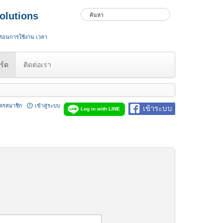
olutions
 สอนการใช้งาน เวลา
ร์ด
ติดต่อเรา
ัครสมาชิก
เข้าสู่ระบบ
เข้าระบบ
Log in with LINE