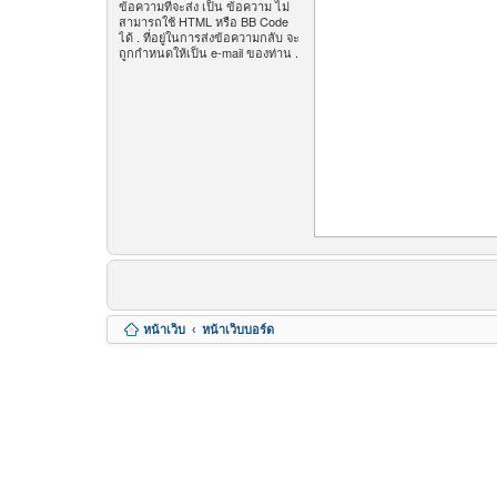
ข้อความที่จะส่ง เป็น ข้อความ ไม่
สามารถใช้ HTML หรือ BB Code
ได้ . ที่อยู่ในการส่งข้อความกลับ จะ
ถูกกำหนดให้เป็น e-mail ของท่าน .
หน้าเว็บ
หน้าเว็บบอร์ด