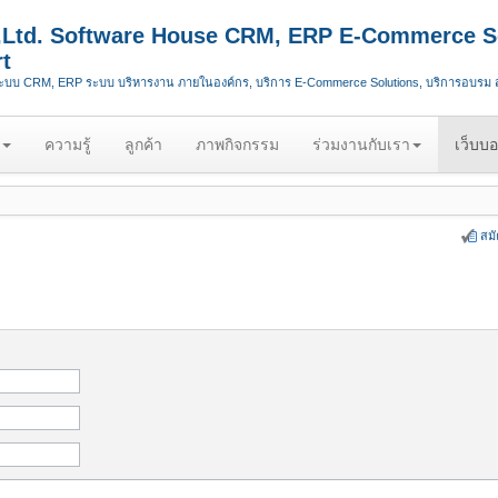
.,Ltd. Software House CRM, ERP E-Commerce S
t
ระบบ CRM, ERP ระบบ บริหารงาน ภายในองค์กร, บริการ E-Commerce Solutions, บริการอบรม
ความรู้
ลูกค้า
ภาพกิจกรรม
ร่วมงานกับเรา
เว็บบอ
สม