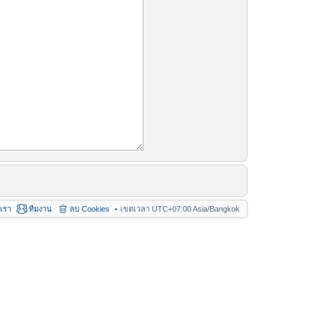
อเรา
ทีมงาน
ลบ Cookies
เขตเวลา UTC+07:00 Asia/Bangkok