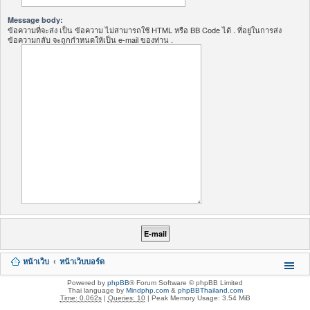
Message body:
ข้อความที่จะส่ง เป็น ข้อความ ไม่สามารถใช้ HTML หรือ BB Code ได้ . ที่อยู่ในการส่ง
ข้อความกลับ จะถูกกำหนดให้เป็น e-mail ของท่าน .
หน้าเว็บ
หน้าเว็บบอร์ด
Powered by
phpBB
® Forum Software © phpBB Limited
Thai language by
Mindphp.com
&
phpBBThailand.com
Time: 0.062s
|
Queries: 10
| Peak Memory Usage: 3.54 MiB