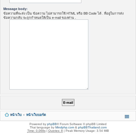
Message body:
ข้อความที่จะส่ง เป็น ข้อความ ไม่สามารถใช้ HTML หรือ BB Code ได้ . ที่อยู่ในการส่ง
ข้อความกลับ จะถูกกำหนดให้เป็น e-mail ของท่าน .
หน้าเว็บ
หน้าเว็บบอร์ด
Powered by
phpBB
® Forum Software © phpBB Limited
Thai language by
Mindphp.com
&
phpBBThailand.com
Time: 0.068s
|
Queries: 8
| Peak Memory Usage: 3.54 MiB