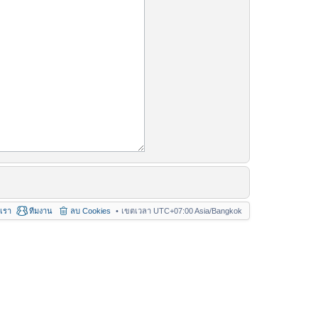
อเรา
ทีมงาน
ลบ Cookies
เขตเวลา UTC+07:00 Asia/Bangkok