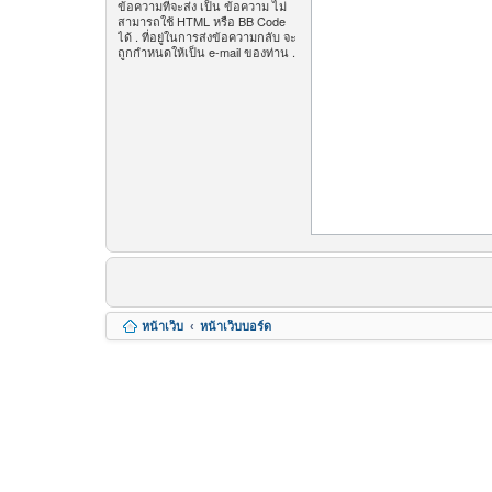
ข้อความที่จะส่ง เป็น ข้อความ ไม่
สามารถใช้ HTML หรือ BB Code
ได้ . ที่อยู่ในการส่งข้อความกลับ จะ
ถูกกำหนดให้เป็น e-mail ของท่าน .
หน้าเว็บ
หน้าเว็บบอร์ด