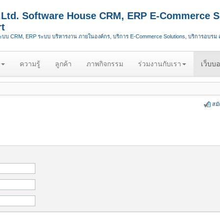
.,Ltd. Software House CRM, ERP E-Commerce S
t
ระบบ CRM, ERP ระบบ บริหารงาน ภายในองค์กร, บริการ E-Commerce Solutions, บริการอบรม
ความรู้
ลูกค้า
ภาพกิจกรรม
ร่วมงานกับเรา
เว็บบอ
สม