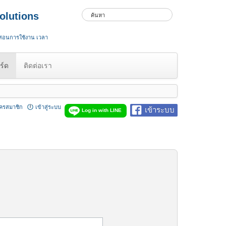
olutions
 สอนการใช้งาน เวลา
ร์ด
ติดต่อเรา
ัครสมาชิก
เข้าสู่ระบบ
เข้าระบบ
Log in with LINE