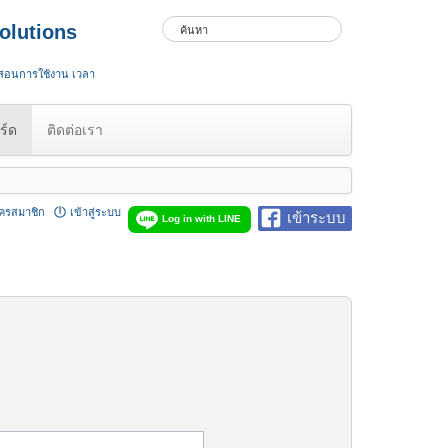
olutions
 สอนการใช้งาน เวลา
ร์ด
ติดต่อเรา
ัครสมาชิก
เข้าสู่ระบบ
เข้าระบบ
Log in with LINE