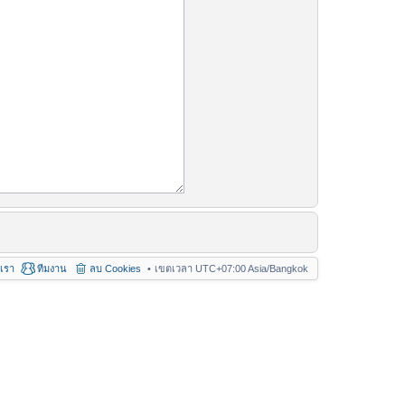
อเรา
ทีมงาน
ลบ Cookies
เขตเวลา UTC+07:00 Asia/Bangkok