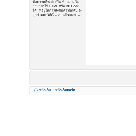
ข้อความที่จะส่ง เป็น ข้อความ ไม่
สามารถใช้ HTML หรือ BB Code
ได้ . ที่อยู่ในการส่งข้อความกลับ จะ
ถูกกำหนดให้เป็น e-mail ของท่าน .
หน้าเว็บ
หน้าเว็บบอร์ด