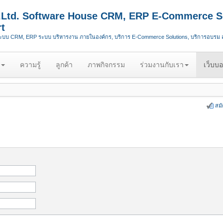
.,Ltd. Software House CRM, ERP E-Commerce S
t
ระบบ CRM, ERP ระบบ บริหารงาน ภายในองค์กร, บริการ E-Commerce Solutions, บริการอบรม
ความรู้
ลูกค้า
ภาพกิจกรรม
ร่วมงานกับเรา
เว็บบอ
สม