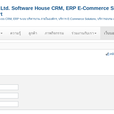
.,Ltd. Software House CRM, ERP E-Commerce S
t
ระบบ CRM, ERP ระบบ บริหารงาน ภายในองค์กร, บริการ E-Commerce Solutions, บริการอบรม
ความรู้
ลูกค้า
ภาพกิจกรรม
ร่วมงานกับเรา
เว็บบอ
สม