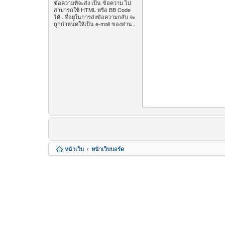
ข้อความที่จะส่ง เป็น ข้อความ ไม่
สามารถใช้ HTML หรือ BB Code
ได้ . ที่อยู่ในการส่งข้อความกลับ จะ
ถูกกำหนดให้เป็น e-mail ของท่าน .
หน้าเว็บ
หน้าเว็บบอร์ด