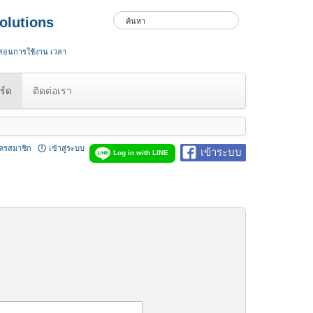
olutions
 สอนการใช้งาน เวลา
ร์ด
ติดต่อเรา
ัครสมาชิก
เข้าสู่ระบบ
เข้าระบบ
Log in with LINE