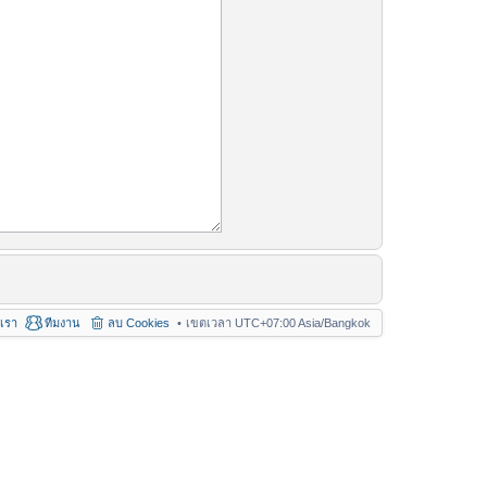
อเรา
ทีมงาน
ลบ Cookies
เขตเวลา UTC+07:00 Asia/Bangkok