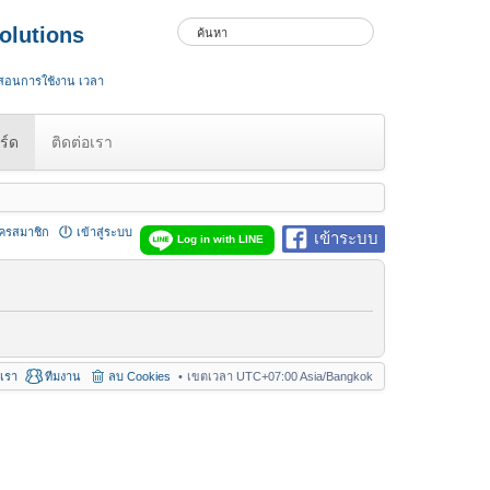
olutions
 สอนการใช้งาน เวลา
ร์ด
ติดต่อเรา
ัครสมาชิก
เข้าสู่ระบบ
เข้าระบบ
Log in with LINE
อเรา
ทีมงาน
ลบ Cookies
เขตเวลา UTC+07:00 Asia/Bangkok