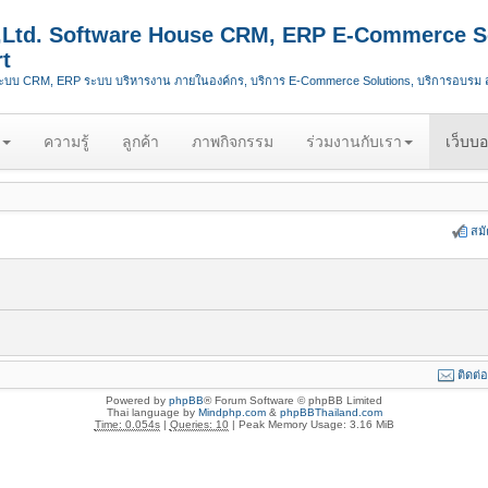
.,Ltd. Software House CRM, ERP E-Commerce S
t
ระบบ CRM, ERP ระบบ บริหารงาน ภายในองค์กร, บริการ E-Commerce Solutions, บริการอบรม
ความรู้
ลูกค้า
ภาพกิจกรรม
ร่วมงานกับเรา
เว็บบอ
สม
ติดต่
Powered by
phpBB
® Forum Software © phpBB Limited
Thai language by
Mindphp.com
&
phpBBThailand.com
Time: 0.054s
|
Queries: 10
| Peak Memory Usage: 3.16 MiB