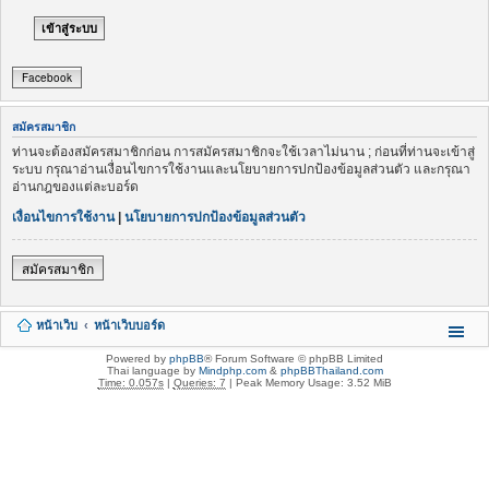
Facebook
สมัครสมาชิก
ท่านจะต้องสมัครสมาชิกก่อน การสมัครสมาชิกจะใช้เวลาไม่นาน ; ก่อนที่ท่านจะเข้าสู่
ระบบ กรุณาอ่านเงื่อนไขการใช้งานและนโยบายการปกป้องข้อมูลส่วนตัว และกรุณา
อ่านกฎของแต่ละบอร์ด
เงื่อนไขการใช้งาน
|
นโยบายการปกป้องข้อมูลส่วนตัว
สมัครสมาชิก
หน้าเว็บ
หน้าเว็บบอร์ด
Powered by
phpBB
® Forum Software © phpBB Limited
Thai language by
Mindphp.com
&
phpBBThailand.com
Time: 0.057s
|
Queries: 7
| Peak Memory Usage: 3.52 MiB