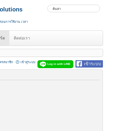
olutions
 สอนการใช้งาน เวลา
ร์ด
ติดต่อเรา
ัครสมาชิก
เข้าสู่ระบบ
เข้าระบบ
Log in with LINE