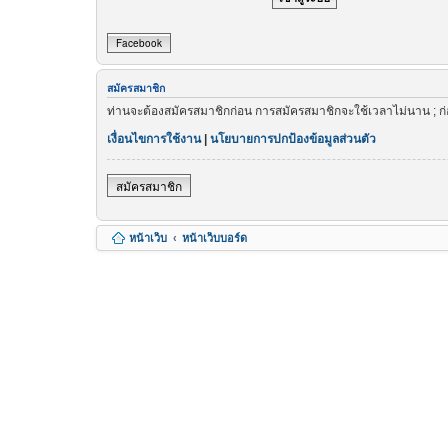
Facebook
สมัครสมาชิก
ท่านจะต้องสมัครสมาชิกก่อน การสมัครสมาชิกจะใช้เวลาไม่นาน ; ก
เงื่อนไขการใช้งาน
|
นโยบายการปกป้องข้อมูลส่วนตัว
สมัครสมาชิก
หน้าเว็บ
หน้าเว็บบอร์ด