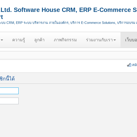
.,Ltd. Software House CRM, ERP E-Commerce S
t
ระบบ CRM, ERP ระบบ บริหารงาน ภายในองค์กร, บริการ E-Commerce Solutions, บริการอบรม
ความรู้
ลูกค้า
ภาพกิจกรรม
ร่วมงานกับเรา
เว็บบอ
สม
กนี้ได้