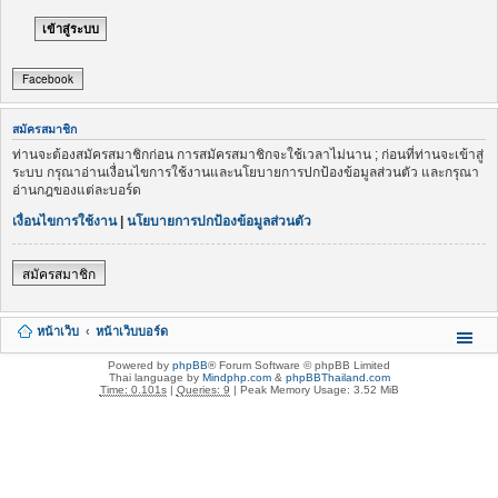
Facebook
สมัครสมาชิก
ท่านจะต้องสมัครสมาชิกก่อน การสมัครสมาชิกจะใช้เวลาไม่นาน ; ก่อนที่ท่านจะเข้าสู่
ระบบ กรุณาอ่านเงื่อนไขการใช้งานและนโยบายการปกป้องข้อมูลส่วนตัว และกรุณา
อ่านกฎของแต่ละบอร์ด
เงื่อนไขการใช้งาน
|
นโยบายการปกป้องข้อมูลส่วนตัว
สมัครสมาชิก
หน้าเว็บ
หน้าเว็บบอร์ด
Powered by
phpBB
® Forum Software © phpBB Limited
Thai language by
Mindphp.com
&
phpBBThailand.com
Time: 0.101s
|
Queries: 9
| Peak Memory Usage: 3.52 MiB