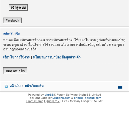
Facebook
สมัครสมาชิก
ท่านจะต้องสมัครสมาชิกก่อน การสมัครสมาชิกจะใช้เวลาไม่นาน ; ก่อนที่ท่านจะเข้าสู่
ระบบ กรุณาอ่านเงื่อนไขการใช้งานและนโยบายการปกป้องข้อมูลส่วนตัว และกรุณา
อ่านกฎของแต่ละบอร์ด
เงื่อนไขการใช้งาน
|
นโยบายการปกป้องข้อมูลส่วนตัว
สมัครสมาชิก
หน้าเว็บ
หน้าเว็บบอร์ด
Powered by
phpBB
® Forum Software © phpBB Limited
Thai language by
Mindphp.com
&
phpBBThailand.com
Time: 0.064s
|
Queries: 7
| Peak Memory Usage: 3.52 MiB