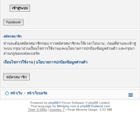
Facebook
สมัครสมาชิก
ท่านจะต้องสมัครสมาชิกก่อน การสมัครสมาชิกจะใช้เวลาไม่นาน ; ก่อนที่ท่านจะเข้าสู่
ระบบ กรุณาอ่านเงื่อนไขการใช้งานและนโยบายการปกป้องข้อมูลส่วนตัว และกรุณา
อ่านกฎของแต่ละบอร์ด
เงื่อนไขการใช้งาน
|
นโยบายการปกป้องข้อมูลส่วนตัว
สมัครสมาชิก
หน้าเว็บ
หน้าเว็บบอร์ด
Powered by
phpBB
® Forum Software © phpBB Limited
Thai language by
Mindphp.com
&
phpBBThailand.com
Time: 0.066s
|
Queries: 7
| Peak Memory Usage: 3.52 MiB