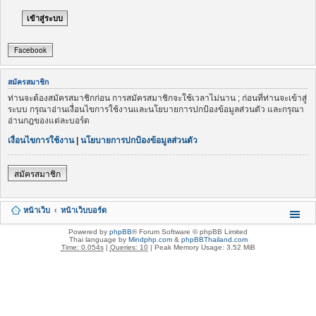
Facebook
สมัครสมาชิก
ท่านจะต้องสมัครสมาชิกก่อน การสมัครสมาชิกจะใช้เวลาไม่นาน ; ก่อนที่ท่านจะเข้าสู่
ระบบ กรุณาอ่านเงื่อนไขการใช้งานและนโยบายการปกป้องข้อมูลส่วนตัว และกรุณา
อ่านกฎของแต่ละบอร์ด
เงื่อนไขการใช้งาน
|
นโยบายการปกป้องข้อมูลส่วนตัว
สมัครสมาชิก
หน้าเว็บ
หน้าเว็บบอร์ด
Powered by
phpBB
® Forum Software © phpBB Limited
Thai language by
Mindphp.com
&
phpBBThailand.com
Time: 0.054s
|
Queries: 10
| Peak Memory Usage: 3.52 MiB