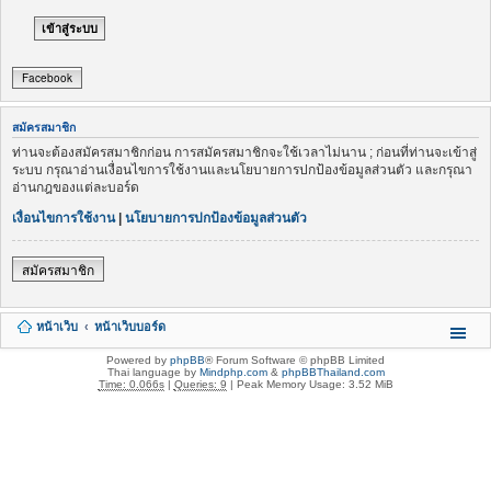
Facebook
สมัครสมาชิก
ท่านจะต้องสมัครสมาชิกก่อน การสมัครสมาชิกจะใช้เวลาไม่นาน ; ก่อนที่ท่านจะเข้าสู่
ระบบ กรุณาอ่านเงื่อนไขการใช้งานและนโยบายการปกป้องข้อมูลส่วนตัว และกรุณา
อ่านกฎของแต่ละบอร์ด
เงื่อนไขการใช้งาน
|
นโยบายการปกป้องข้อมูลส่วนตัว
สมัครสมาชิก
หน้าเว็บ
หน้าเว็บบอร์ด
Powered by
phpBB
® Forum Software © phpBB Limited
Thai language by
Mindphp.com
&
phpBBThailand.com
Time: 0.066s
|
Queries: 9
| Peak Memory Usage: 3.52 MiB