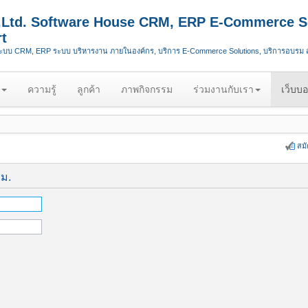
.,Ltd. Software House CRM, ERP E-Commerce S
t
ระบบ CRM, ERP ระบบ บริหารงาน ภายในองค์กร, บริการ E-Commerce Solutions, บริการอบรม
ความรู้
ลูกค้า
ภาพกิจกรรม
ร่วมงานกับเรา
เว็บบอ
สม
ีม.