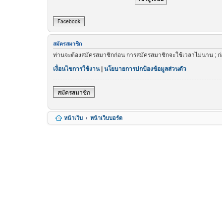
Facebook
สมัครสมาชิก
ท่านจะต้องสมัครสมาชิกก่อน การสมัครสมาชิกจะใช้เวลาไม่นาน ; ก
เงื่อนไขการใช้งาน
|
นโยบายการปกป้องข้อมูลส่วนตัว
สมัครสมาชิก
หน้าเว็บ
หน้าเว็บบอร์ด