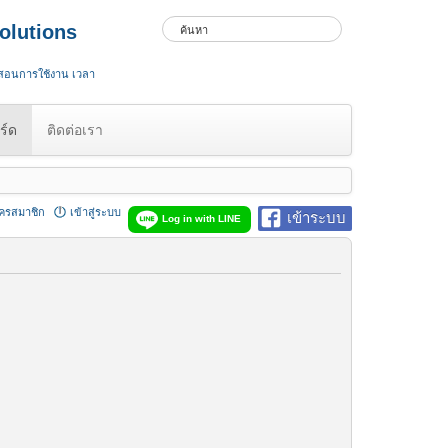
olutions
 สอนการใช้งาน เวลา
ร์ด
ติดต่อเรา
ัครสมาชิก
เข้าสู่ระบบ
เข้าระบบ
Log in with LINE