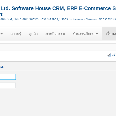
.,Ltd. Software House CRM, ERP E-Commerce S
t
ระบบ CRM, ERP ระบบ บริหารงาน ภายในองค์กร, บริการ E-Commerce Solutions, บริการอบรม
ความรู้
ลูกค้า
ภาพกิจกรรม
ร่วมงานกับเรา
เว็บบอ
สม
ีม.