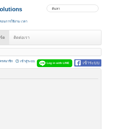
olutions
 สอนการใช้งาน เวลา
ร์ด
ติดต่อเรา
ัครสมาชิก
เข้าสู่ระบบ
เข้าระบบ
Log in with LINE