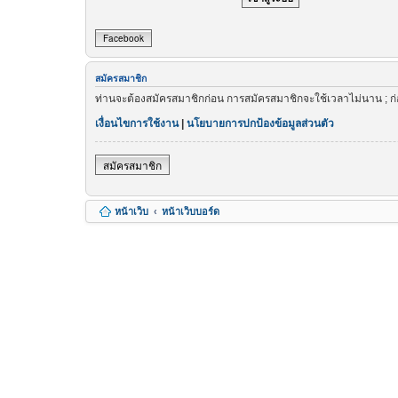
Facebook
สมัครสมาชิก
ท่านจะต้องสมัครสมาชิกก่อน การสมัครสมาชิกจะใช้เวลาไม่นาน ; ก
เงื่อนไขการใช้งาน
|
นโยบายการปกป้องข้อมูลส่วนตัว
สมัครสมาชิก
หน้าเว็บ
หน้าเว็บบอร์ด