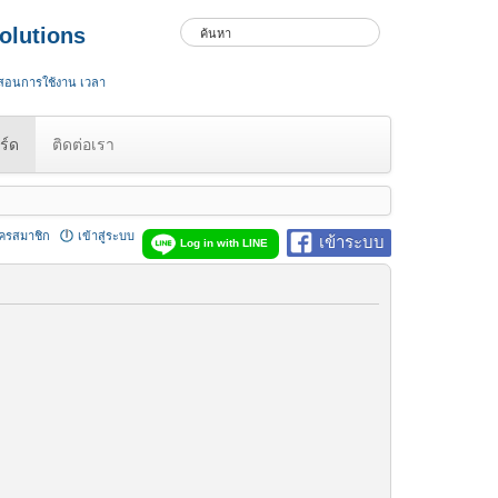
olutions
 สอนการใช้งาน เวลา
ร์ด
ติดต่อเรา
ัครสมาชิก
เข้าสู่ระบบ
เข้าระบบ
Log in with LINE