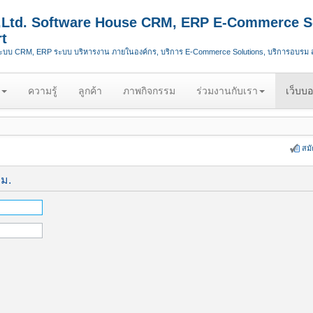
.,Ltd. Software House CRM, ERP E-Commerce S
t
ระบบ CRM, ERP ระบบ บริหารงาน ภายในองค์กร, บริการ E-Commerce Solutions, บริการอบรม
ความรู้
ลูกค้า
ภาพกิจกรรม
ร่วมงานกับเรา
เว็บบอ
สม
ีม.