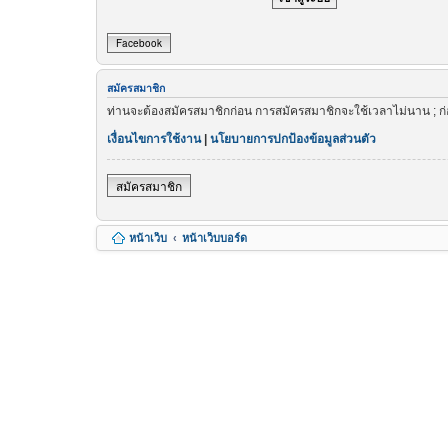
Facebook
สมัครสมาชิก
ท่านจะต้องสมัครสมาชิกก่อน การสมัครสมาชิกจะใช้เวลาไม่นาน ; ก
เงื่อนไขการใช้งาน
|
นโยบายการปกป้องข้อมูลส่วนตัว
สมัครสมาชิก
หน้าเว็บ
หน้าเว็บบอร์ด