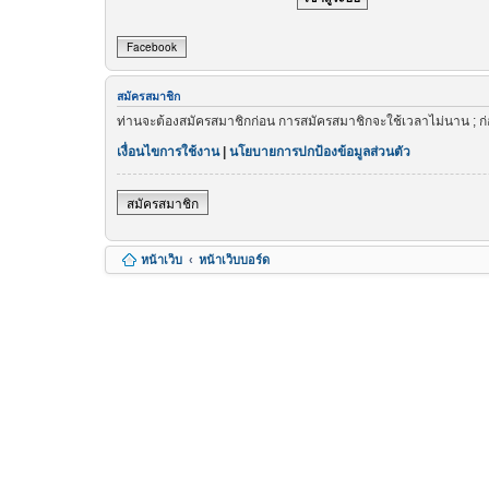
Facebook
สมัครสมาชิก
ท่านจะต้องสมัครสมาชิกก่อน การสมัครสมาชิกจะใช้เวลาไม่นาน ; ก
เงื่อนไขการใช้งาน
|
นโยบายการปกป้องข้อมูลส่วนตัว
สมัครสมาชิก
หน้าเว็บ
หน้าเว็บบอร์ด