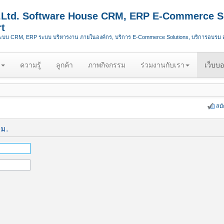
.,Ltd. Software House CRM, ERP E-Commerce S
t
ระบบ CRM, ERP ระบบ บริหารงาน ภายในองค์กร, บริการ E-Commerce Solutions, บริการอบรม
ความรู้
ลูกค้า
ภาพกิจกรรม
ร่วมงานกับเรา
เว็บบอ
สม
ีม.