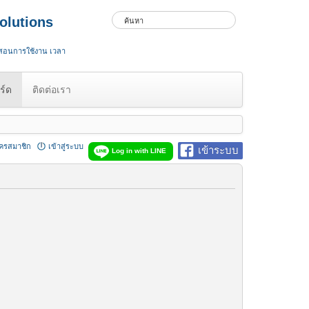
olutions
 สอนการใช้งาน เวลา
ร์ด
ติดต่อเรา
ัครสมาชิก
เข้าสู่ระบบ
เข้าระบบ
Log in with LINE