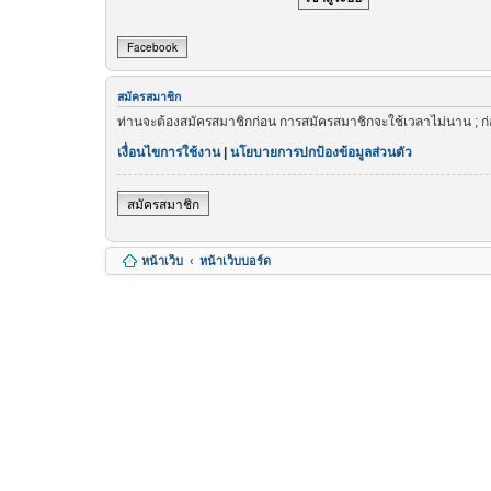
Facebook
สมัครสมาชิก
ท่านจะต้องสมัครสมาชิกก่อน การสมัครสมาชิกจะใช้เวลาไม่นาน ; ก
เงื่อนไขการใช้งาน
|
นโยบายการปกป้องข้อมูลส่วนตัว
สมัครสมาชิก
หน้าเว็บ
หน้าเว็บบอร์ด