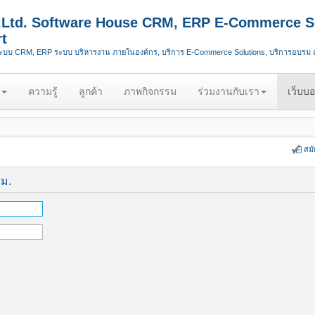
.,Ltd. Software House CRM, ERP E-Commerce S
t
ระบบ CRM, ERP ระบบ บริหารงาน ภายในองค์กร, บริการ E-Commerce Solutions, บริการอบรม
ความรู้
ลูกค้า
ภาพกิจกรรม
ร่วมงานกับเรา
เว็บบอ
สม
ีม.