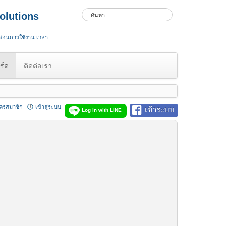
olutions
 สอนการใช้งาน เวลา
ร์ด
ติดต่อเรา
ัครสมาชิก
เข้าสู่ระบบ
เข้าระบบ
Log in with LINE