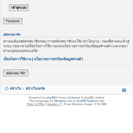
Facebook
สมัครสมาชิก
ท่านจะต้องสมัครสมาชิกก่อน การสมัครสมาชิกจะใช้เวลาไม่นาน ; ก่อนที่ท่านจะเข้าสู่
ระบบ กรุณาอ่านเงื่อนไขการใช้งานและนโยบายการปกป้องข้อมูลส่วนตัว และกรุณา
อ่านกฎของแต่ละบอร์ด
เงื่อนไขการใช้งาน
|
นโยบายการปกป้องข้อมูลส่วนตัว
สมัครสมาชิก
หน้าเว็บ
หน้าเว็บบอร์ด
Powered by
phpBB
® Forum Software © phpBB Limited
Thai language by
Mindphp.com
&
phpBBThailand.com
Time: 0.050s
|
Queries: 7
| Peak Memory Usage: 3.52 MiB