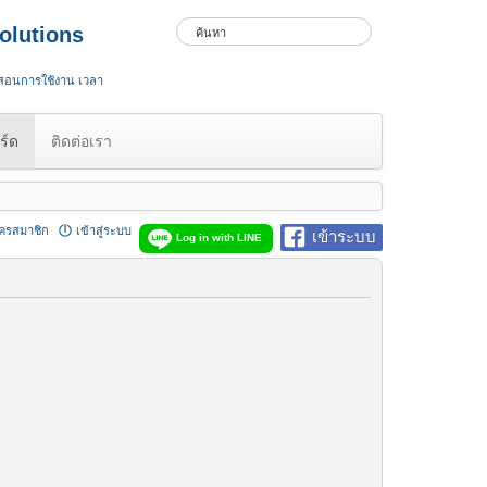
olutions
 สอนการใช้งาน เวลา
ร์ด
ติดต่อเรา
ัครสมาชิก
เข้าสู่ระบบ
เข้าระบบ
Log in with LINE