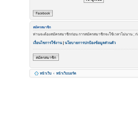
Facebook
สมัครสมาชิก
ท่านจะต้องสมัครสมาชิกก่อน การสมัครสมาชิกจะใช้เวลาไม่นาน ; ก
เงื่อนไขการใช้งาน
|
นโยบายการปกป้องข้อมูลส่วนตัว
สมัครสมาชิก
หน้าเว็บ
หน้าเว็บบอร์ด