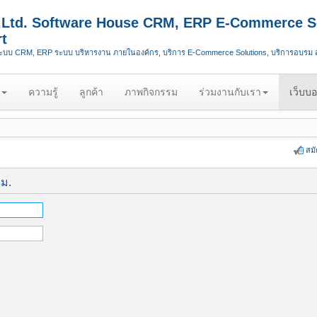
.,Ltd. Software House CRM, ERP E-Commerce S
t
ระบบ CRM, ERP ระบบ บริหารงาน ภายในองค์กร, บริการ E-Commerce Solutions, บริการอบรม
ความรู้
ลูกค้า
ภาพกิจกรรม
ร่วมงานกับเรา
เว็บบอ
สม
ีม.