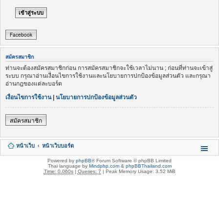
Facebook
สมัครสมาชิก
ท่านจะต้องสมัครสมาชิกก่อน การสมัครสมาชิกจะใช้เวลาไม่นาน ; ก่อนที่ท่านจะเข้าสู่
ระบบ กรุณาอ่านเงื่อนไขการใช้งานและนโยบายการปกป้องข้อมูลส่วนตัว และกรุณา
อ่านกฎของแต่ละบอร์ด
เงื่อนไขการใช้งาน
|
นโยบายการปกป้องข้อมูลส่วนตัว
สมัครสมาชิก
หน้าเว็บ
หน้าเว็บบอร์ด
Powered by
phpBB
® Forum Software © phpBB Limited
Thai language by
Mindphp.com
&
phpBBThailand.com
Time: 0.060s
|
Queries: 7
| Peak Memory Usage: 3.52 MiB