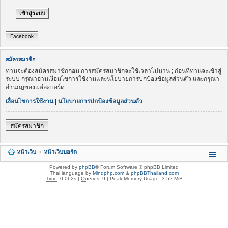
Facebook
สมัครสมาชิก
ท่านจะต้องสมัครสมาชิกก่อน การสมัครสมาชิกจะใช้เวลาไม่นาน ; ก่อนที่ท่านจะเข้าสู่
ระบบ กรุณาอ่านเงื่อนไขการใช้งานและนโยบายการปกป้องข้อมูลส่วนตัว และกรุณา
อ่านกฎของแต่ละบอร์ด
เงื่อนไขการใช้งาน
|
นโยบายการปกป้องข้อมูลส่วนตัว
สมัครสมาชิก
หน้าเว็บ
หน้าเว็บบอร์ด
Powered by
phpBB
® Forum Software © phpBB Limited
Thai language by
Mindphp.com
&
phpBBThailand.com
Time: 0.062s
|
Queries: 9
| Peak Memory Usage: 3.52 MiB