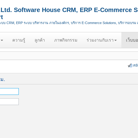
.,Ltd. Software House CRM, ERP E-Commerce S
t
ระบบ CRM, ERP ระบบ บริหารงาน ภายในองค์กร, บริการ E-Commerce Solutions, บริการอบรม
ความรู้
ลูกค้า
ภาพกิจกรรม
ร่วมงานกับเรา
เว็บบอ
สม
ีม.