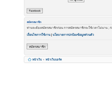
Facebook
สมัครสมาชิก
ท่านจะต้องสมัครสมาชิกก่อน การสมัครสมาชิกจะใช้เวลาไม่นาน ; ก
เงื่อนไขการใช้งาน
|
นโยบายการปกป้องข้อมูลส่วนตัว
สมัครสมาชิก
หน้าเว็บ
หน้าเว็บบอร์ด