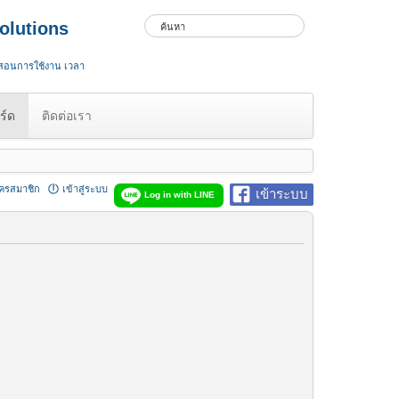
olutions
 สอนการใช้งาน เวลา
ร์ด
ติดต่อเรา
ัครสมาชิก
เข้าสู่ระบบ
เข้าระบบ
Log in with LINE